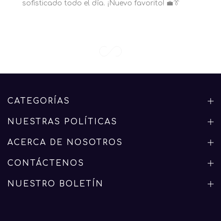
sofisticado todo el día. ¡Nuevo favorito! 💼👔
CATEGORÍAS
NUESTRAS POLÍTICAS
ACERCA DE NOSOTROS
CONTÁCTENOS
NUESTRO BOLETÍN