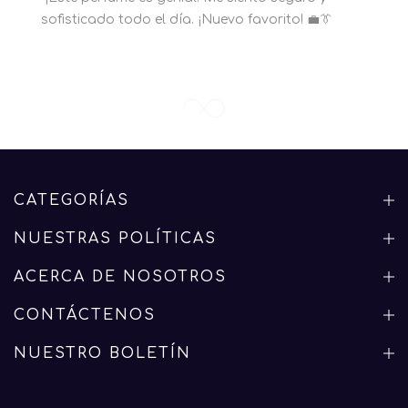
sofisticado todo el día. ¡Nuevo favorito! 💼👔
CATEGORÍAS
NUESTRAS POLÍTICAS
ACERCA DE NOSOTROS
CONTÁCTENOS
NUESTRO BOLETÍN