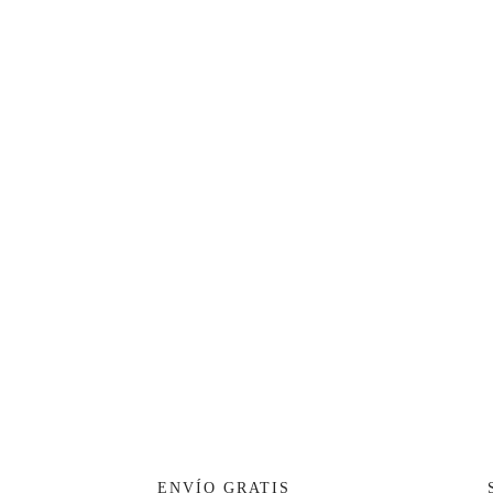
ENVÍO GRATIS