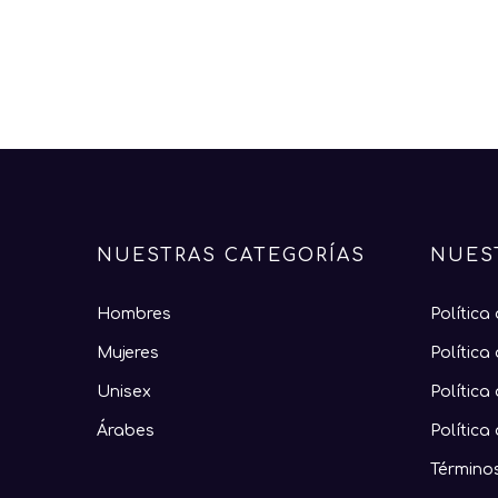
NUESTRAS CATEGORÍAS
NUES
Hombres
Política
Mujeres
Política
Unisex
Política
Árabes
Política
Término