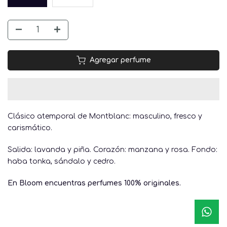
Agregar perfume
Clásico atemporal de Montblanc: masculino, fresco y
carismático.
Salida: lavanda y piña. Corazón: manzana y rosa. Fondo:
haba tonka, sándalo y cedro.
En Bloom encuentras perfumes 100% originales.