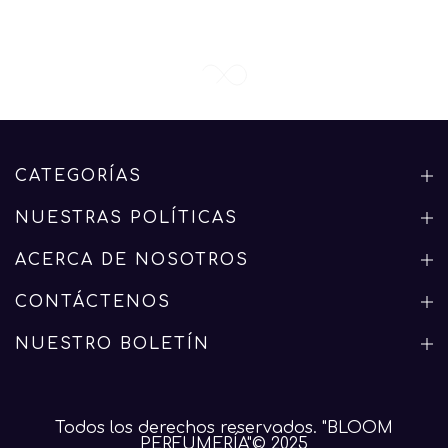
CATEGORÍAS
NUESTRAS POLÍTICAS
ACERCA DE NOSOTROS
CONTÁCTENOS
NUESTRO BOLETÍN
Todos los derechos reservados. "BLOOM
PERFUMERÍA"© 2025