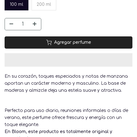
100 ml
200 ml
Agregar perfume
En su corazón, toques especiados y notas de manzana
aportan un carácter moderno y masculino. La base de
maderas y almizcle deja una estela suave y atractiva.
Perfecto para uso diario, reuniones informales o días de
verano, este perfume ofrece frescura y energía con un
toque elegante.
En Bloom, este producto es totalmente original y