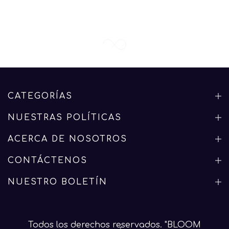
CATEGORÍAS
NUESTRAS POLÍTICAS
ACERCA DE NOSOTROS
CONTÁCTENOS
NUESTRO BOLETÍN
Todos los derechos reservados. "BLOOM